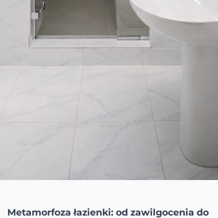
Metamorfoza łazienki: od zawilgocenia do